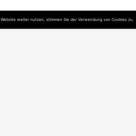
 Website weiter nutzen, stimmen Sie der Verwendung von Cookies zu.