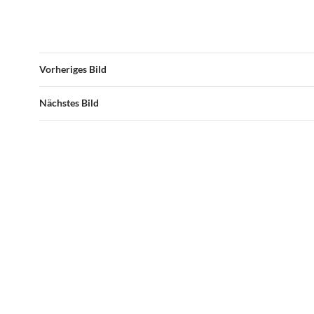
Vorheriges Bild
Nächstes Bild