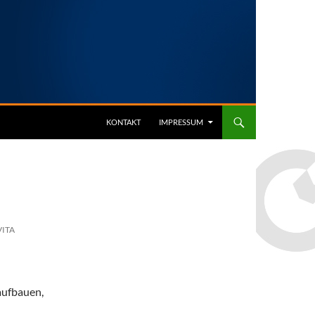
KONTAKT
IMPRESSUM
ITA
ufbauen,