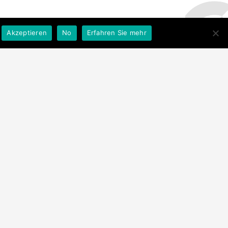
Akzeptieren
No
Erfahren Sie mehr