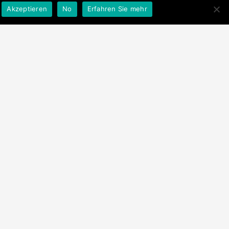
Akzeptieren
No
Erfahren Sie mehr