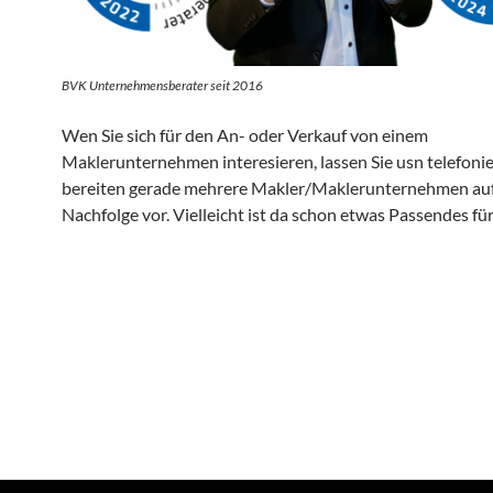
BVK Unternehmensberater seit 2016
Wen Sie sich für den An- oder Verkauf von einem
Maklerunternehmen interesieren, lassen Sie usn telefonie
bereiten gerade mehrere Makler/Maklerunternehmen auf
Nachfolge vor. Vielleicht ist da schon etwas Passendes für