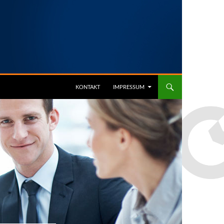
KONTAKT
IMPRESSUM