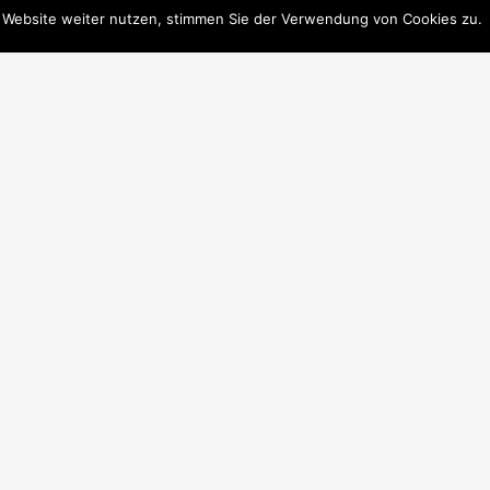
 Website weiter nutzen, stimmen Sie der Verwendung von Cookies zu.