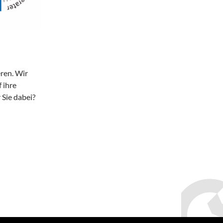
ren. Wir
 ihre
 Sie dabei?