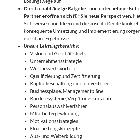
Lösungswege auf.
Durch unabhängige Ratgeber und unternehmerisch
Partner eröffnen sich für Sie neue Perspektiven
. Ne
Sichtweisen und Ideen und die anschließende konkret
konsequente Umsetzung und Implementierung sorgen 
messbare Ergebnisse.
Unsere Leistungsbereiche:
Vision und Geschäftslogik
Unternehmensstrategie
Wettbewerbsvorteile
Qualifizierung und Zertifizierung
Kapitalbeschaffung durch Investoren
Businesspläne, Managementpläne
Karrieresysteme, Vergütungskonzepte
Personalauswahlverfahren
Mitarbeitergewinnung
Motivationsstrategien
Einarbeitungskonzepte
Aus- und Weiterbildung