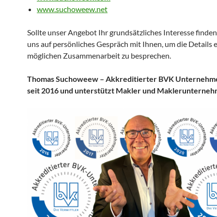
www.suchoweew.net
Sollte unser Angebot Ihr grundsätzliches Interesse finden
uns auf persönliches Gespräch mit Ihnen, um die Details 
möglichen Zusammenarbeit zu besprechen.
Thomas Suchoweew – Akkreditierter BVK Unternehm
seit 2016 und unterstützt Makler und Maklerunterneh