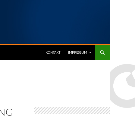
KONTAKT
IMPRESSUM
NG