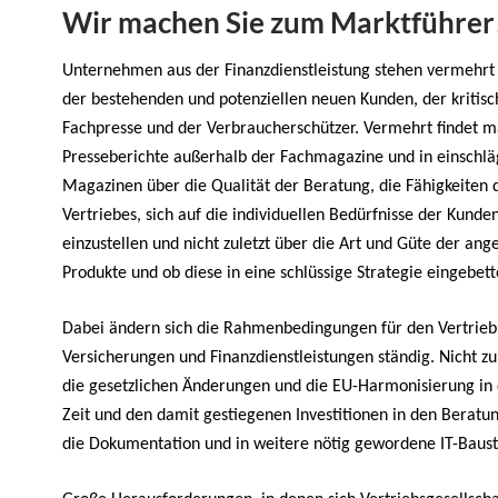
Wir machen Sie zum Marktführer
Unternehmen aus der Finanzdienstleistung stehen vermehrt
der bestehenden und potenziellen neuen Kunden, der kritis
Fachpresse und der Verbraucherschützer. Vermehrt findet 
Presseberichte außerhalb der Fachmagazine und in einschlä
Magazinen über die Qualität der Beratung, die Fähigkeiten 
Vertriebes, sich auf die individuellen Bedürfnisse der Kunde
einzustellen und nicht zuletzt über die Art und Güte der an
Produkte und ob diese in eine schlüssige Strategie eingebett
Dabei ändern sich die Rahmenbedingungen für den Vertrieb
Versicherungen und Finanzdienstleistungen ständig. Nicht zu
die gesetzlichen Änderungen und die EU-Harmonisierung in 
Zeit und den damit gestiegenen Investitionen in den Beratun
die Dokumentation und in weitere nötig gewordene IT-Baust