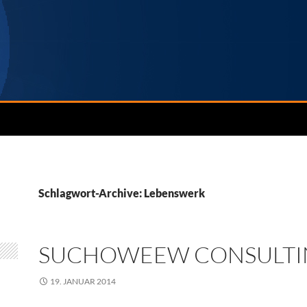
Schlagwort-Archive: Lebenswerk
SUCHOWEEW CONSULTI
19. JANUAR 2014