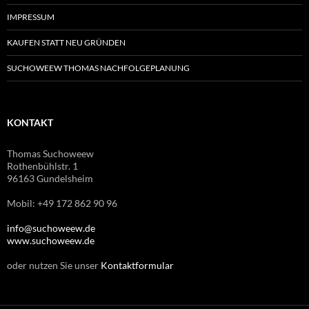
IMPRESSUM
KAUFEN STATT NEU GRÜNDEN
SUCHOWEEW THOMAS NACHFOLGEPLANUNG
KONTAKT
Thomas Suchoweew
Rothenbühlstr. 1
96163 Gundelsheim
Mobil: +49 172 862 90 96
info@suchoweew.de
www.suchoweew.de
oder nutzen Sie unser
Kontaktformular