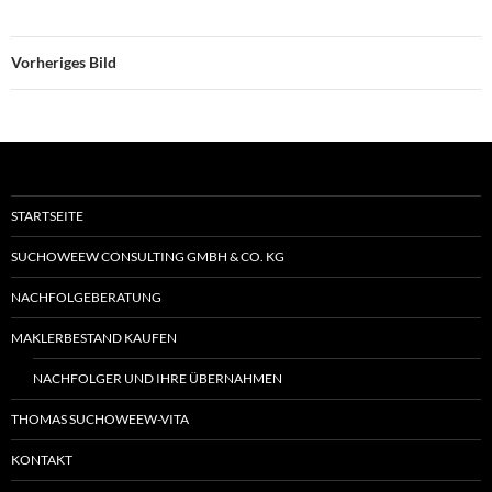
Vorheriges Bild
STARTSEITE
SUCHOWEEW CONSULTING GMBH & CO. KG
NACHFOLGEBERATUNG
MAKLERBESTAND KAUFEN
NACHFOLGER UND IHRE ÜBERNAHMEN
THOMAS SUCHOWEEW-VITA
KONTAKT