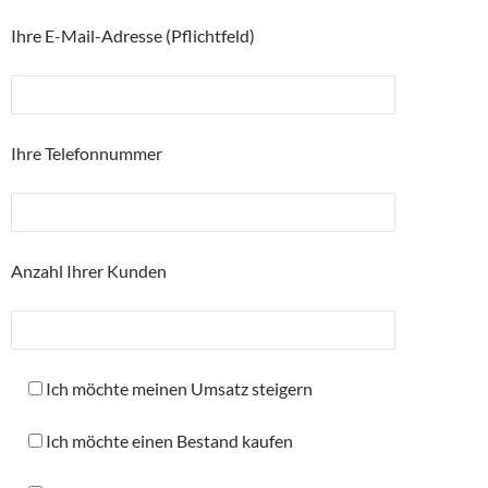
Ihre E-Mail-Adresse (Pflichtfeld)
Ihre Telefonnummer
Anzahl Ihrer Kunden
Ich möchte meinen Umsatz steigern
Ich möchte einen Bestand kaufen