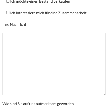
Ich möchte einen Bestand verkaufen
Ich interessiere mich für eine Zusammenarbeit.
Ihre Nachricht
Wie sind Sie auf uns aufmerksam geworden