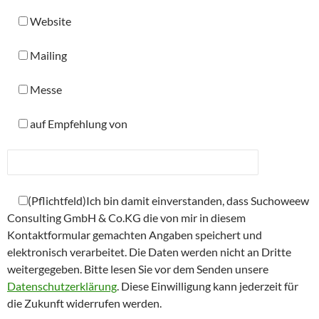
Website
Mailing
Messe
auf Empfehlung von
(Pflichtfeld)Ich bin damit einverstanden, dass Suchoweew
Consulting GmbH & Co.KG die von mir in diesem
Kontaktformular gemachten Angaben speichert und
elektronisch verarbeitet. Die Daten werden nicht an Dritte
weitergegeben. Bitte lesen Sie vor dem Senden unsere
Datenschutzerklärung
. Diese Einwilligung kann jederzeit für
die Zukunft widerrufen werden.