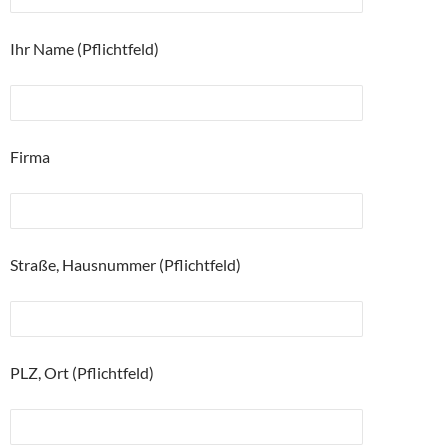
Ihr Name (Pflichtfeld)
Firma
Straße, Hausnummer (Pflichtfeld)
PLZ, Ort (Pflichtfeld)